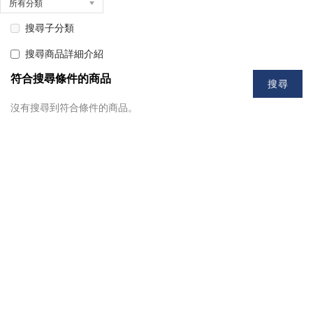
所有分類
搜尋子分類
搜尋商品詳細介紹
符合搜尋條件的商品
沒有搜尋到符合條件的商品。