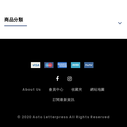
商品分類
About Us
會員中心
收藏夾
網站地圖
訂閱最新資訊
© 2020 Aoto Letterpress All Rights Reserved