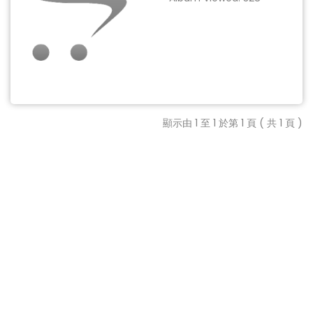
顯示由 1 至 1 於第 1 頁 ( 共 1 頁 )