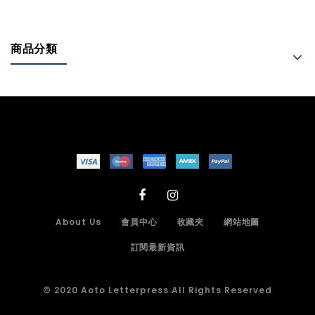
商品分類
About Us
會員中心
收藏夾
網站地圖
訂閱最新資訊
© 2020 Aoto Letterpress All Rights Reserved